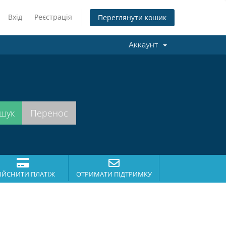
Вхід
Реєстрація
Переглянути кошик
Аккаунт
.
ІЙСНИТИ ПЛАТІЖ
ОТРИМАТИ ПІДТРИМКУ