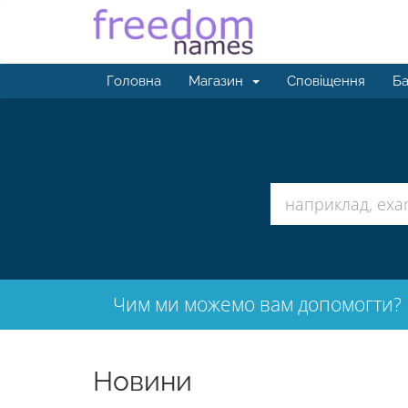
Головна
Магазин
Сповіщення
Ба
Чим ми можемо вам допомогти?
Новини