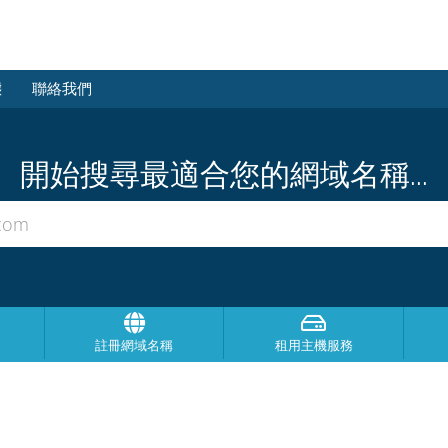
態
聯絡我們
開始搜尋最適合您的網域名稱...
註冊網域名稱
租用主機服務