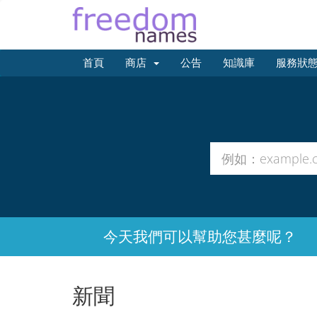
首頁
商店
公告
知識庫
服務狀
今天我們可以幫助您甚麼呢？
新聞