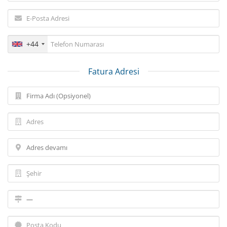
+44
Fatura Adresi