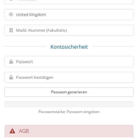
Kontosicherheit
Passwort generieren
Passwortstärke: Passwort eingeben
AGB