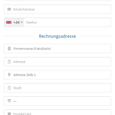
+44
Rechnungsadresse