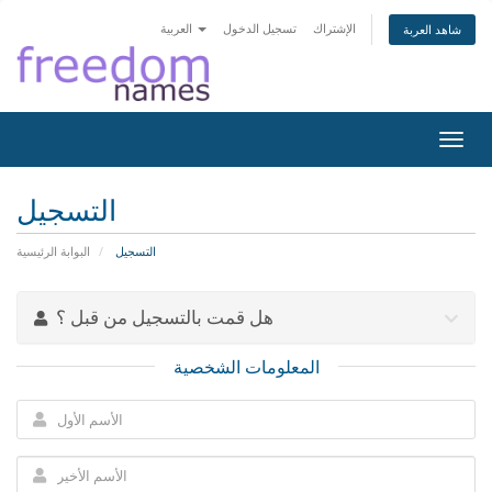
الإشتراك
تسجيل الدخول
العربية
شاهد العربة
تبديل
التنقل
التسجيل
التسجيل
البوابة الرئيسية
هل قمت بالتسجيل من قبل ؟
المعلومات الشخصية