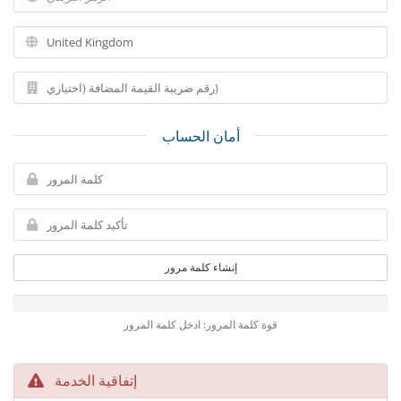
أمان الحساب
إنشاء كلمة مرور
قوة كلمة المرور: ادخل كلمة المرور
إتفاقية الخدمة