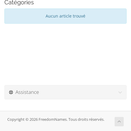
Catégories
Aucun article trouvé
Assistance
Copyright © 2026 FreedomNames. Tous droits réservés.