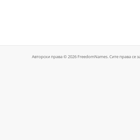
Авторски права © 2026 FreedomNames. Сите права се з